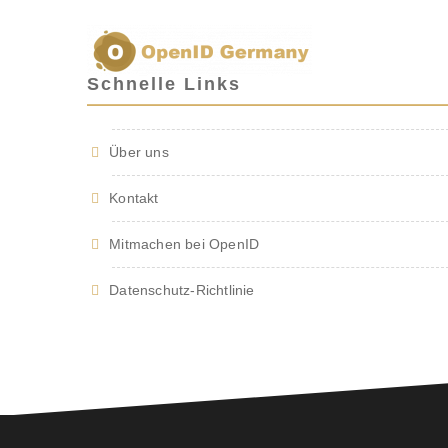
Schnelle Links
Über uns
Kontakt
Mitmachen bei OpenID
Datenschutz-Richtlinie