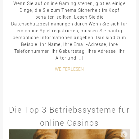
Wenn Sie auf online Gaming stehen, gibt es einige
Dinge, die Sie zum Thema Sicherheit im Kopf
behalten sollten. Lesen Sie die
Datenschutzbestimmungen durch Wenn Sie sich für
ein online Spiel registrieren, müssen Sie häufig
persönliche Informationen angeben. Das sind zum
Beispiel Ihr Name, Ihre Email-Adresse, Ihre
Telefonnummer, Ihr Geburtstag, Ihre Adresse, Ihr
Alter und […]
WEITERLESEN
Die Top 3 Betriebssysteme für
online Casinos