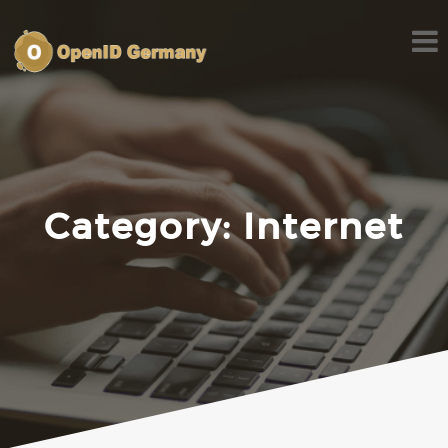
Category:
Internet