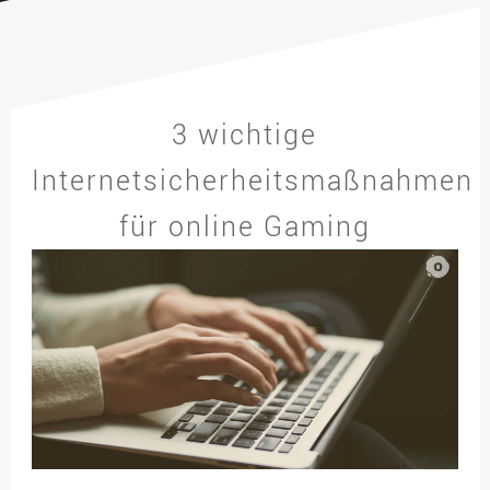
3 wichtige
Internetsicherheitsmaßnahmen
für online Gaming