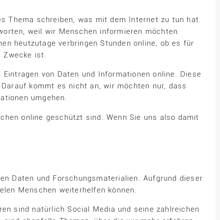
 Thema schreiben, was mit dem Internet zu tun hat.
worten, weil wir Menschen informieren möchten.
en heutzutage verbringen Stunden online, ob es für
e Zwecke ist.
 Eintragen von Daten und Informationen online. Diese
. Darauf kommt es nicht an, wir möchten nur, dass
mationen umgehen.
chen online geschützt sind. Wenn Sie uns also damit
rnen Daten und Forschungsmaterialien. Aufgrund dieser
vielen Menschen weiterhelfen können.
ren sind natürlich Social Media und seine zahlreichen